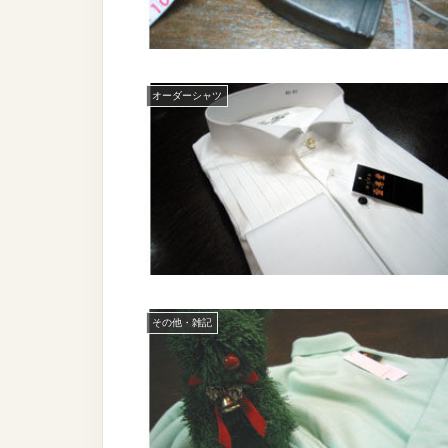
オーダーシャツ
その他・雑記