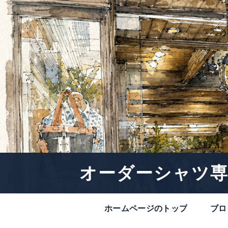
オーダーシャツ専
ホームページのトップ
ブロ