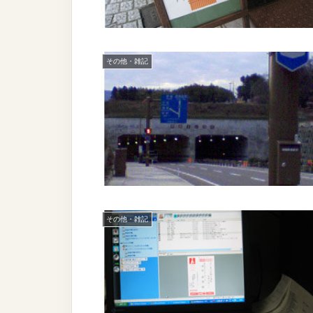
その他・雑記
その他・雑記