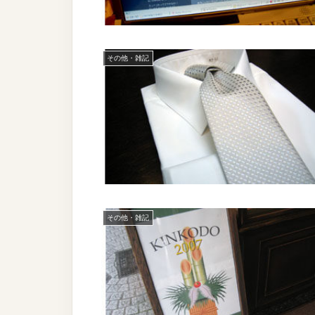
その他・雑記
その他・雑記