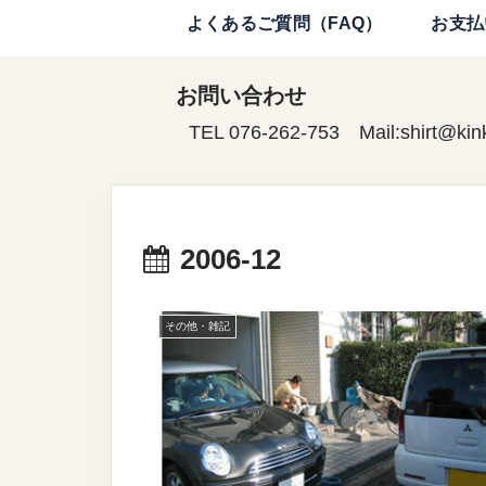
よくあるご質問（FAQ）
お支払
お問い合わせ
TEL 076-262-753 Mail:shirt@kin
2006-12
その他・雑記