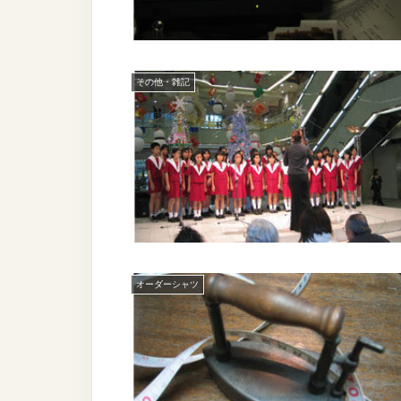
その他・雑記
オーダーシャツ