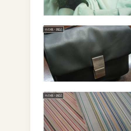
その他・雑記
その他・雑記