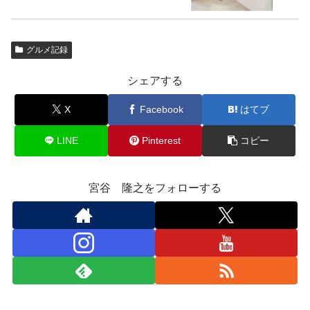
グルメ記録
シェアする
X
Facebook
はてブ
LINE
Pinterest
コピー
宮谷 隆之をフォローする