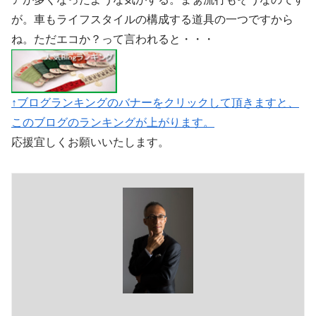
が。車もライフスタイルの構成する道具の一つですから
ね。ただエコか？って言われると・・・
↑ブログランキングのバナーをクリックして頂きますと、
このブログのランキングが上がります。
応援宜しくお願いいたします。