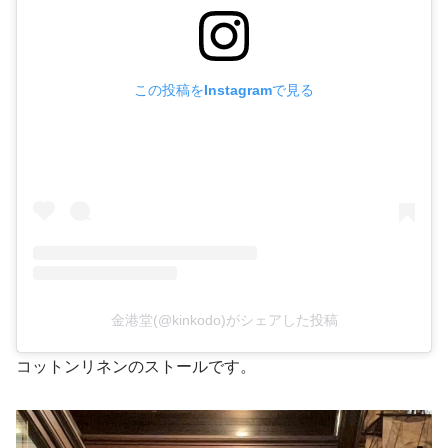
この投稿をInstagramで見る
金港堂(@kinkodo)がシェアした投稿
コットンリネンのストールです。