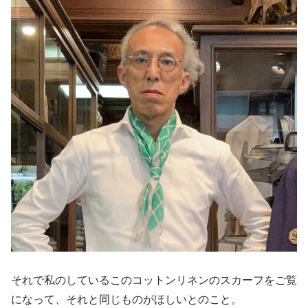
それで私のしているこのコットンリネンのスカーフをご覧
になって、それと同じものがほしいとのこと。