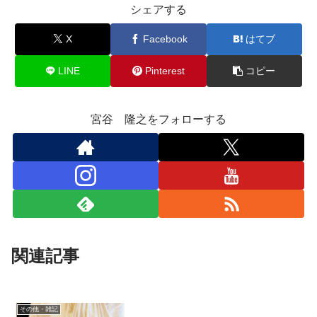
シェアする
X
Facebook
はてブ
LINE
Pinterest
コピー
宮谷 隆之をフォローする
関連記事
その他・雑記