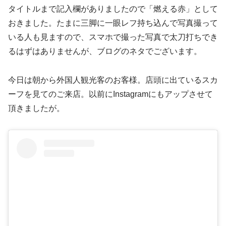
タイトルまで記入欄がありましたので「燃える赤」として
おきました。たまに三脚に一眼レフ持ち込んで写真撮って
いる人も見ますので、スマホで撮った写真で太刀打ちでき
るはずはありませんが、ブログのネタでございます。
今日は朝から外国人観光客のお客様。店頭に出ているスカ
ーフを見てのご来店。以前にInstagramにもアップさせて
頂きましたが。