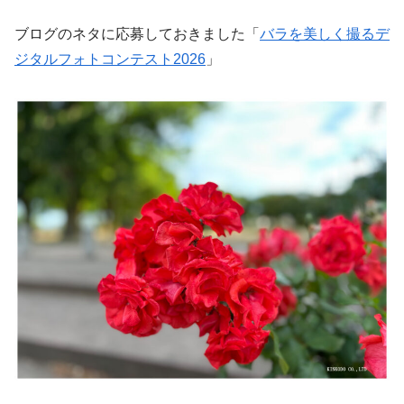
ブログのネタに応募しておきました「
バラを美しく撮るデ
ジタルフォトコンテスト2026
」