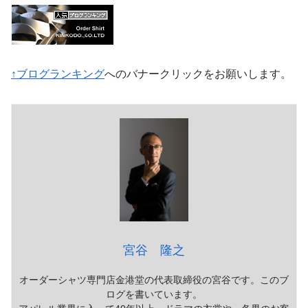
↑ブログランキング
へのバナークリックをお願いします。
宮谷 隆之
オーダーシャツ専門店金港堂の代表取締役の宮谷です。このブ
ログを書いています。