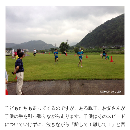
子どもたちも走ってくるのですが、ある親子。お父さんが
子供の手を引っ張りながら走ります。子供はそのスピード
についていけずに、泣きながら「離して！離して！」と言