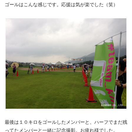
ゴールはこんな感じです。応援は気が楽でした（笑）
最後は１０キロをゴールしたメンバーと、ハーフでまだ残
ってたメンバーと一緒に記念撮影。お疲れ様でした。