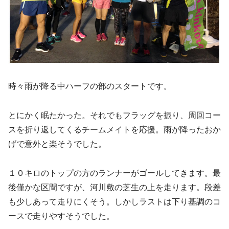
時々雨が降る中ハーフの部のスタートです。
とにかく眠たかった。それでもフラッグを振り、周回コー
スを折り返してくるチームメイトを応援。雨が降ったおか
げで意外と楽そうでした。
１０キロのトップの方のランナーがゴールしてきます。最
後僅かな区間ですが、河川敷の芝生の上を走ります。段差
も少しあって走りにくそう。しかしラストは下り基調のコ
ースで走りやすそうでした。