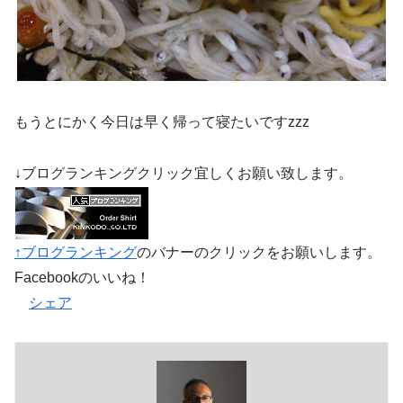
もうとにかく今日は早く帰って寝たいですzzz
↓ブログランキングクリック宜しくお願い致します。
↑ブログランキング
のバナーのクリックをお願いします。
Facebookのいいね！
シェア