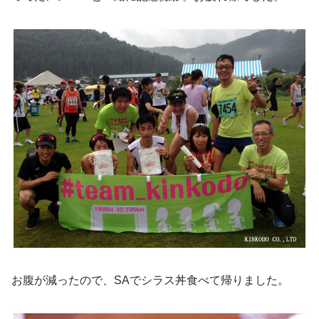
お腹が減ったので、SAでシラス丼食べて帰りました。