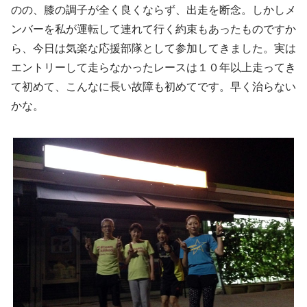
のの、膝の調子が全く良くならず、出走を断念。しかしメ
ンバーを私が運転して連れて行く約束もあったものですか
ら、今日は気楽な応援部隊として参加してきました。実は
エントリーして走らなかったレースは１０年以上走ってき
て初めて、こんなに長い故障も初めてです。早く治らない
かな。