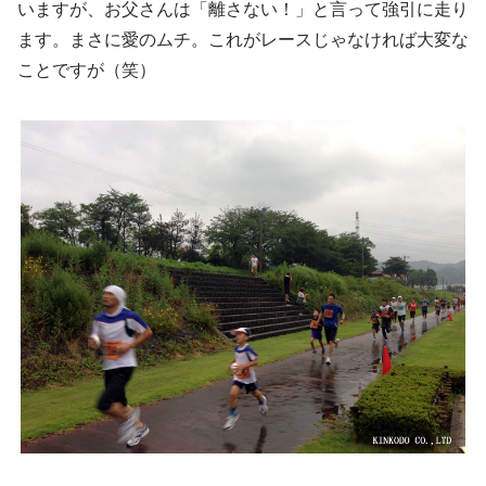
いますが、お父さんは「離さない！」と言って強引に走り
ます。まさに愛のムチ。これがレースじゃなければ大変な
ことですが（笑）