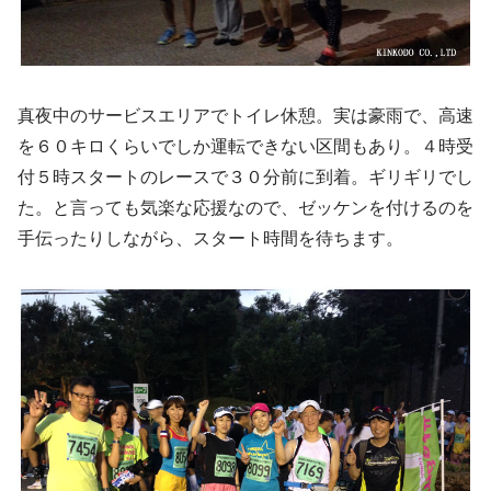
真夜中のサービスエリアでトイレ休憩。実は豪雨で、高速
を６０キロくらいでしか運転できない区間もあり。４時受
付５時スタートのレースで３０分前に到着。ギリギリでし
た。と言っても気楽な応援なので、ゼッケンを付けるのを
手伝ったりしながら、スタート時間を待ちます。