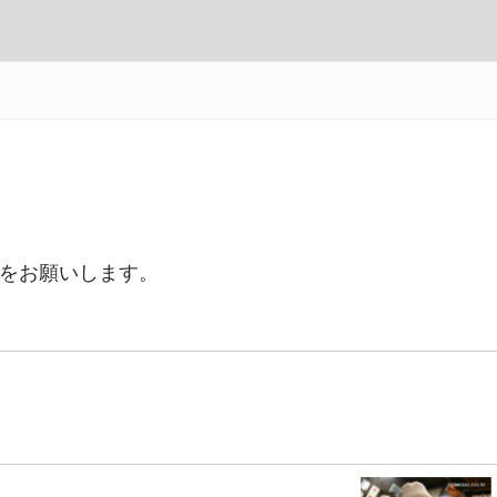
をお願いします。