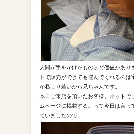
人間が手をかけたものほど価値があり
トで販売ができても運んでくれるのは
か私より若いから兄ちゃんです。
本日ご来店を頂いたお客様。ネットで
ムページに掲載する。って今日は言っ
ていましたので。