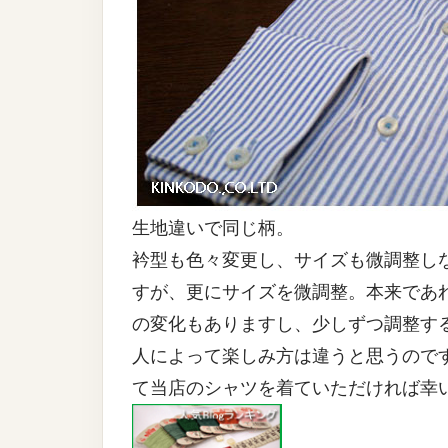
生地違いで同じ柄。
衿型も色々変更し、サイズも微調整し
すが、更にサイズを微調整。本来であ
の変化もありますし、少しずつ調整す
人によって楽しみ方は違うと思うので
て当店のシャツを着ていただければ幸