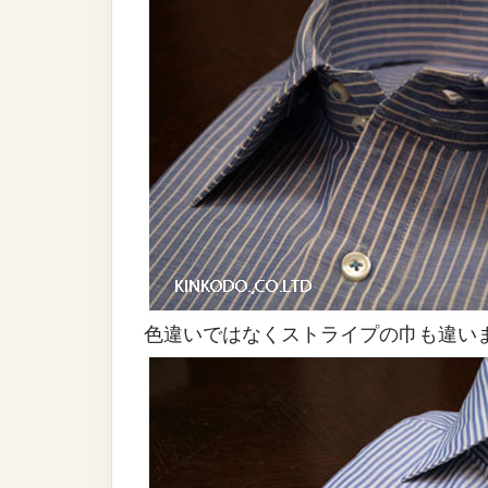
色違いではなくストライプの巾も違い