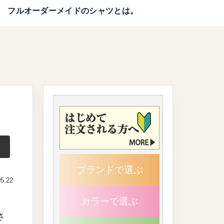
フルオーダーメイドのシャツとは。
ブランドで選ぶ
05.22
カラーで選ぶ
さ