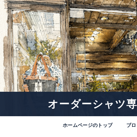
オーダーシャツ専
ホームページのトップ
ブロ