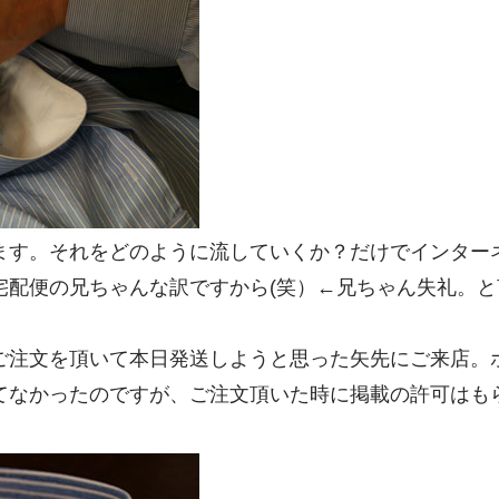
ます。それをどのように流していくか？だけでインター
宅配便の兄ちゃんな訳ですから(笑）←兄ちゃん失礼。と
ご注文を頂いて本日発送しようと思った矢先にご来店。
てなかったのですが、ご注文頂いた時に掲載の許可はも