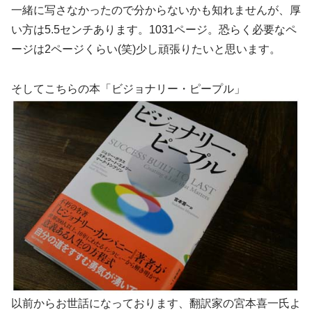
一緒に写さなかったので分からないかも知れませんが、厚
い方は5.5センチあります。1031ページ。恐らく必要なペ
ージは2ページくらい(笑)少し頑張りたいと思います。
そしてこちらの本「ビジョナリー・ピープル」
以前からお世話になっております、翻訳家の宮本喜一氏よ