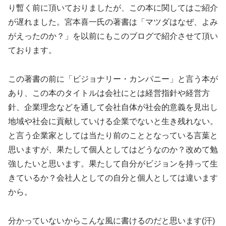
り暫く前に頂いておりましたが、この本に関してはご紹介
が遅れました。宮本喜一氏の著書は「マツダはなぜ、よみ
がえったのか？」を以前にもこのブログで紹介させて頂い
ております。
この著書の前に「ビジョナリー・カンパニー」と言う本が
あり、この本のタイトルは会社にとは経営指針や経営方
針、企業理念などを通して会社自体が社会的意義を見出し
地域や社会に貢献していける企業でないと生き残れない。
と言う企業家としては当たり前のこととなっている言葉と
思いますが、果たして個人としてはどうなのか？改めて勉
強したいと思います。果たして自分がビジョンを持って生
きているか？会社人としての自分と個人としては違います
から。
分かっていないからこんな風に書けるのだと思います(汗)