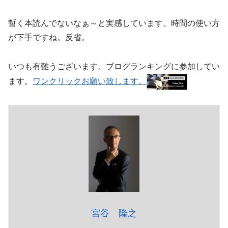
暫く本読んでないなぁ～と実感しています。時間の使い方
が下手ですね。反省。
いつも有難うございます。ブログランキングに参加してい
ます。
ワンクリックお願い致します。
宮谷 隆之