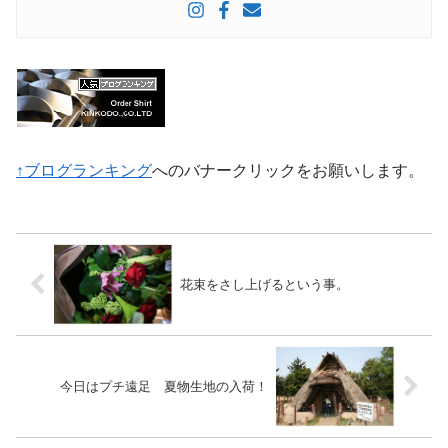
↑ブログランキング
へのバナークリックをお願いします。
花束をさし上げるという事。
今日はプチ遠足 夏物生地の入荷！