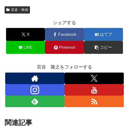
音楽・映画
シェアする
X
Facebook
はてブ
LINE
Pinterest
コピー
宮谷 隆之をフォローする
関連記事