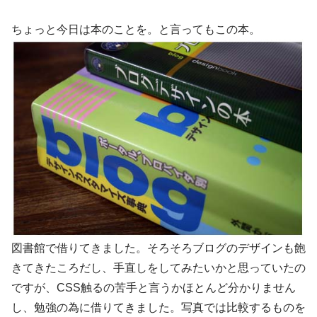
ちょっと今日は本のことを。と言ってもこの本。
図書館で借りてきました。そろそろブログのデザインも飽
きてきたころだし、手直しをしてみたいかと思っていたの
ですが、CSS触るの苦手と言うかほとんど分かりません
し、勉強の為に借りてきました。写真では比較するものを