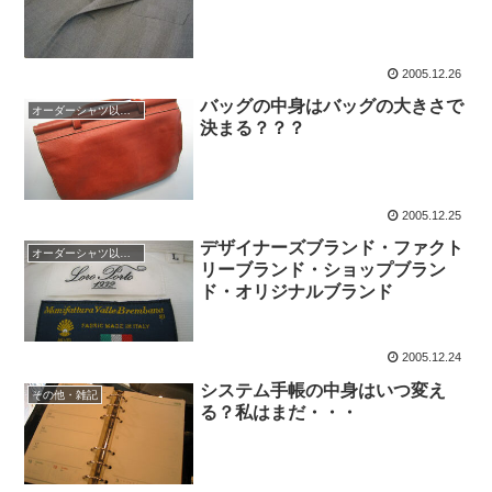
2005.12.26
バッグの中身はバッグの大きさで
オーダーシャツ以外のファッション
決まる？？？
2005.12.25
デザイナーズブランド・ファクト
オーダーシャツ以外のファッション
リーブランド・ショップブラン
ド・オリジナルブランド
2005.12.24
システム手帳の中身はいつ変え
その他・雑記
る？私はまだ・・・