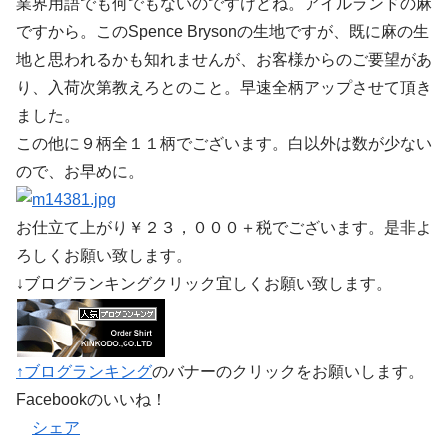
業界用語でも何でもないのですけどね。アイルランドの麻
ですから。このSpence Brysonの生地ですが、既に麻の生
地と思われるかも知れませんが、お客様からのご要望があ
り、入荷次第教えろとのこと。早速全柄アップさせて頂き
ました。
この他に９柄全１１柄でございます。白以外は数が少ない
ので、お早めに。
お仕立て上がり￥２３，０００＋税でございます。是非よ
ろしくお願い致します。
↓ブログランキングクリック宜しくお願い致します。
↑ブログランキング
のバナーのクリックをお願いします。
Facebookのいいね！
シェア