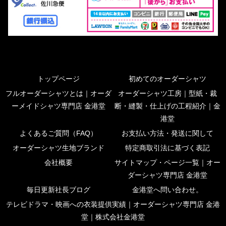
トップページ
初めてのオーダーシャツ
フルオーダーシャツとは｜オーダ
オーダーシャツ工房｜型紙・裁
ーメイドシャツ専門店 金港堂
断・縫製・仕上げの工程紹介｜金
港堂
よくあるご質問（FAQ）
お支払い方法・発送に関して
オーダーシャツ生地ブランド
特定商取引法に基づく表記
会社概要
サイトマップ・ページ一覧｜オー
ダーシャツ専門店 金港堂
毎日更新社長ブログ
金港堂へ問い合わせ。
テレビドラマ・映画への衣装提供実績｜オーダーシャツ専門店 金港
堂｜株式会社金港堂