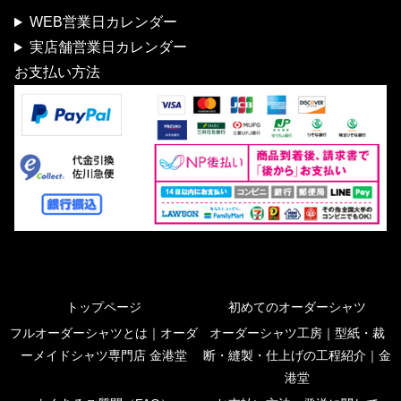
WEB営業日カレンダー
実店舗営業日カレンダー
お支払い方法
トップページ
初めてのオーダーシャツ
フルオーダーシャツとは｜オーダ
オーダーシャツ工房｜型紙・裁
ーメイドシャツ専門店 金港堂
断・縫製・仕上げの工程紹介｜金
港堂