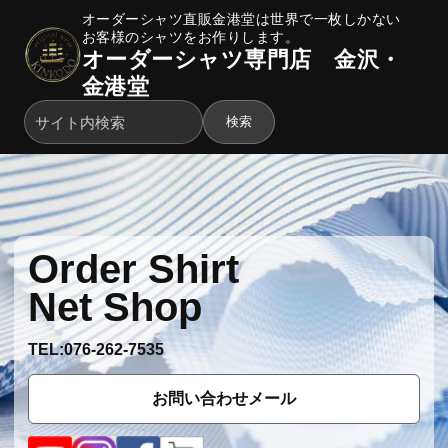
オーダーシャツ直販金港堂は世界で一枚しかない
お客様のシャツをお作りします。
オーダーシャツ専門店 金沢・
金港堂
検索
Order Shirt
Net Shop
TEL:076-262-7535
お問い合わせメール