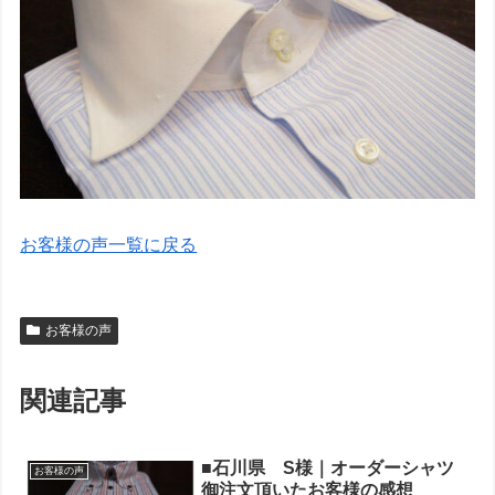
お客様の声一覧に戻る
お客様の声
関連記事
■石川県 S様｜オーダーシャツ
お客様の声
御注文頂いたお客様の感想